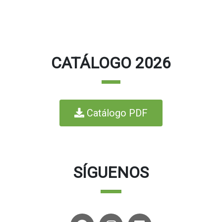
CATÁLOGO 2026
Catálogo PDF
SÍGUENOS