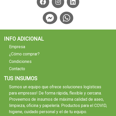
INFO ADICIONAL
Empresa
¿Cómo comprar?
Condiciones
Contacto
TUS INSUMOS
Somos un equipo que ofrece soluciones logísticas
para empresas! De forma rápida, flexible y cercana.
Proveemos de insumos de máxima calidad de aseo,
limpieza, oficina y papelería. Productos para el COVID,
higiene, cuidado personal y el de tu equipo.