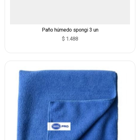
Paño húmedo spongi 3 un
$ 1.488