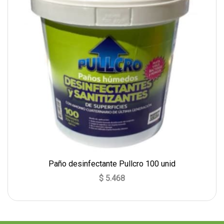
Paño desinfectante Pullcro 100 unid
$ 5.468