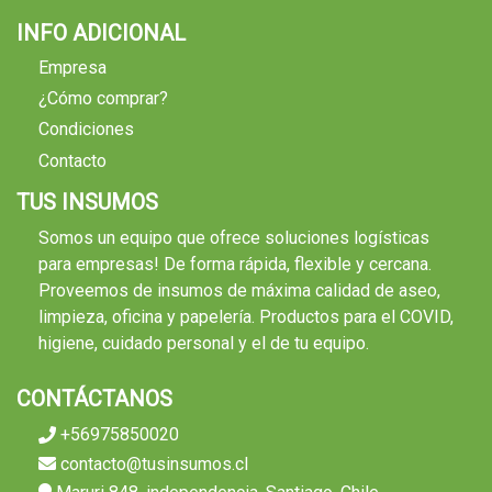
INFO ADICIONAL
Empresa
¿Cómo comprar?
Condiciones
Contacto
TUS INSUMOS
Somos un equipo que ofrece soluciones logísticas
para empresas! De forma rápida, flexible y cercana.
Proveemos de insumos de máxima calidad de aseo,
limpieza, oficina y papelería. Productos para el COVID,
higiene, cuidado personal y el de tu equipo.
CONTÁCTANOS
+56975850020
contacto@tusinsumos.cl