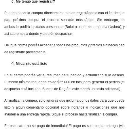
Me tengo que registrar?
Puedes hacer la compra directamente o bien registrándote con el fin de que
para próxima compra, el proceso sea aún más rápido. Sin embargo, en
ambos te pedirá tus datos personales (Boleta) o bien de empresa (factura), y
así sabremos a dónde y a quién despachar.
De igual forma podrás acceder a todos los productos y precios sin necesidad
de registrarte previamente.
Mi carrito está listo
En el carrito podrás ver el resumen de tu pedido y actualizarlo si lo deseas.
El monto mínimo requerido es de $35.000 en total para generar el pedido (el
despacho está incluido. Si eres de Región, este tendrá un costo adicional).
Al finalizar la compra, sólo tendrás que incluir algunos datos para que quede
listo y algún comentario opcional sobre horarios o indicaciones que nos
ayuden a una entrega rápida. Sigue el proceso hasta finalizar la compra.
En este carro no se paga de inmediato! El pago es solo contra entrega (vía