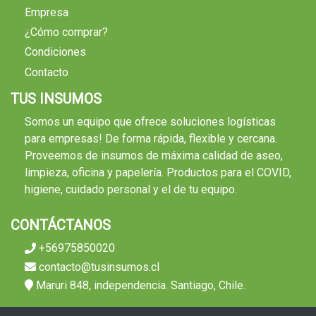
Empresa
¿Cómo comprar?
Condiciones
Contacto
TUS INSUMOS
Somos un equipo que ofrece soluciones logísticas
para empresas! De forma rápida, flexible y cercana.
Proveemos de insumos de máxima calidad de aseo,
limpieza, oficina y papelería. Productos para el COVID,
higiene, cuidado personal y el de tu equipo.
CONTÁCTANOS
+56975850020
contacto@tusinsumos.cl
Maruri 848, independencia. Santiago, Chile.