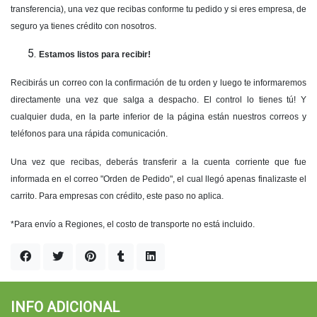
transferencia), una vez que recibas conforme tu pedido y si eres empresa, de
seguro ya tienes crédito con nosotros.
Estamos listos para recibir!
Recibirás un correo con la confirmación de tu orden y luego te informaremos
directamente una vez que salga a despacho. El control lo tienes tú! Y
cualquier duda, en la parte inferior de la página están nuestros correos y
teléfonos para una rápida comunicación.
Una vez que recibas, deberás transferir a la cuenta corriente que fue
informada en el correo "Orden de Pedido", el cual llegó apenas finalizaste el
carrito. Para empresas con crédito, este paso no aplica.
*Para envío a Regiones, el costo de transporte no está incluido.
INFO ADICIONAL