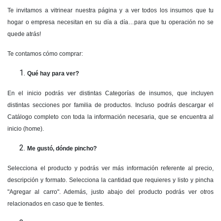
Te invitamos a vitrinear nuestra página y a ver todos los insumos que tu
hogar o empresa necesitan en su día a día…para que tu operación no se
quede atrás!
Te contamos cómo comprar:
Qué hay para ver?
En el inicio podrás ver distintas Categorías de insumos, que incluyen
distintas secciones por familia de productos. Incluso podrás descargar el
Catálogo completo con toda la información necesaria, que se encuentra al
inicio (home).
Me gustó, dónde pincho?
Selecciona el producto y podrás ver más información referente al precio,
descripción y formato. Selecciona la cantidad que requieres y listo y pincha
"Agregar al carro". Además, justo abajo del producto podrás ver otros
relacionados en caso que te tientes.