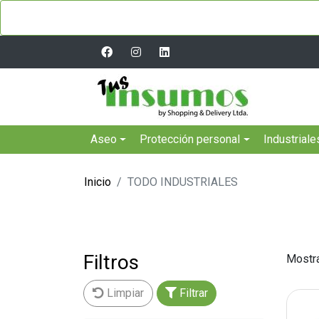
Aseo
Protección personal
Industriale
Inicio
TODO INDUSTRIALES
Filtros
Mostr
Limpiar
Filtrar