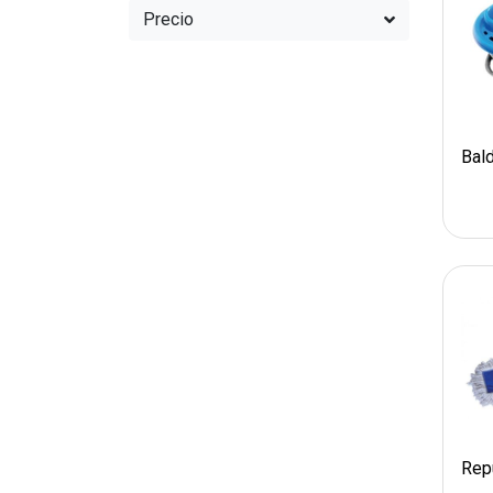
Precio