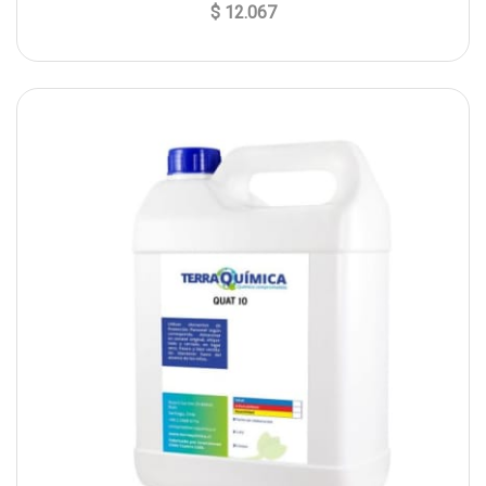
$ 12.067