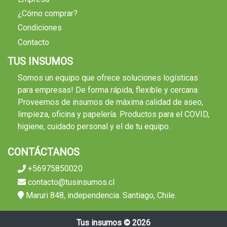
¿Cómo comprar?
Condiciones
Contacto
TUS INSUMOS
Somos un equipo que ofrece soluciones logísticas
para empresas! De forma rápida, flexible y cercana.
Proveemos de insumos de máxima calidad de aseo,
limpieza, oficina y papelería. Productos para el COVID,
higiene, cuidado personal y el de tu equipo.
CONTÁCTANOS
+56975850020
contacto@tusinsumos.cl
Maruri 848, independencia. Santiago, Chile.
Tus insumos © 2026