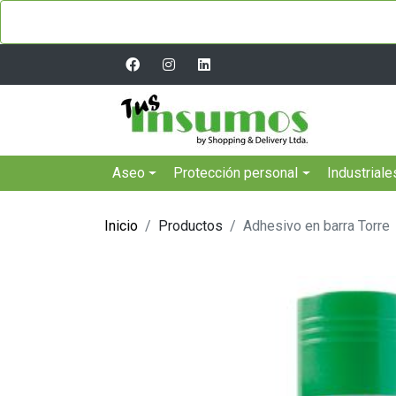
Aseo
Protección personal
Industriale
Inicio
Productos
Adhesivo en barra Torre