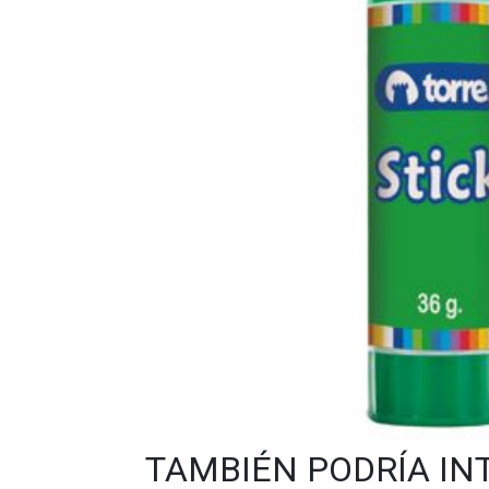
TAMBIÉN PODRÍA IN