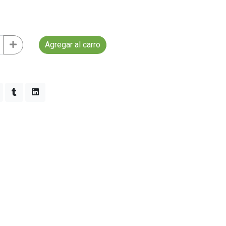
Agregar al carro