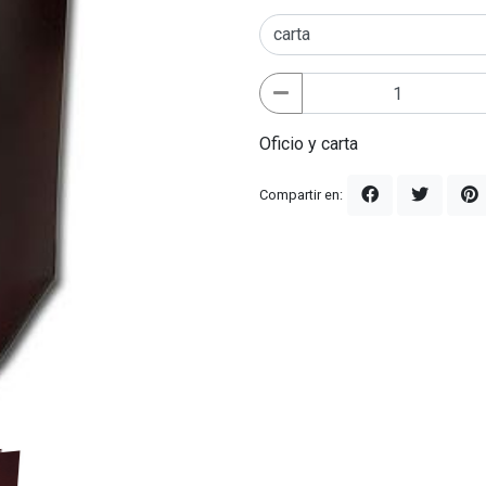
Oficio y carta
Compartir en: