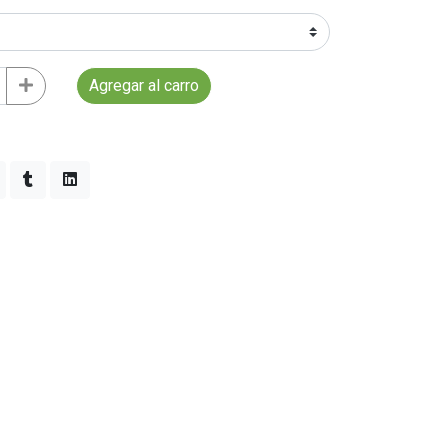
Agregar al carro