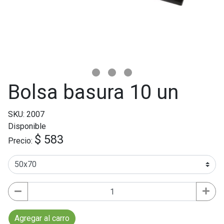
Bolsa basura 10 un
SKU: 2007
Disponible
$ 583
Precio:
Agregar al carro