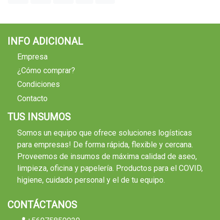
INFO ADICIONAL
Empresa
¿Cómo comprar?
Condiciones
Contacto
TUS INSUMOS
Somos un equipo que ofrece soluciones logísticas
para empresas! De forma rápida, flexible y cercana.
Proveemos de insumos de máxima calidad de aseo,
limpieza, oficina y papelería. Productos para el COVID,
higiene, cuidado personal y el de tu equipo.
CONTÁCTANOS