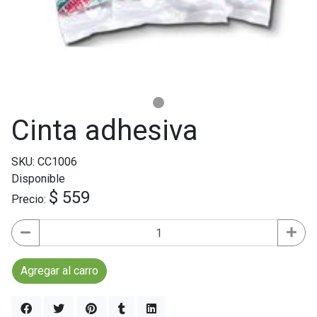
Cinta adhesiva
SKU: CC1006
Disponible
$ 559
Precio:
Agregar al carro