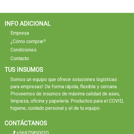
INFO ADICIONAL
Empresa
¿Cómo comprar?
Condiciones
Contacto
TUS INSUMOS
Somos un equipo que ofrece soluciones logísticas
para empresas! De forma rápida, flexible y cercana.
Proveemos de insumos de máxima calidad de aseo,
limpieza, oficina y papelería. Productos para el COVID,
higiene, cuidado personal y el de tu equipo.
CONTÁCTANOS
+56975850020