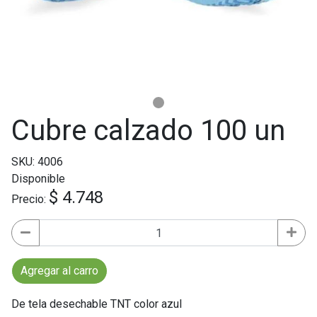
Cubre calzado 100 un
SKU: 4006
Disponible
$ 4.748
Precio:
Agregar al carro
De tela desechable TNT color azul