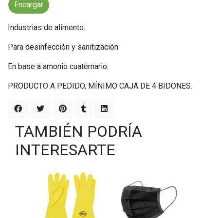
Encargar
Industrias de alimento.
Para desinfección y sanitización
En base a amonio cuaternario.
PRODUCTO A PEDIDO, MÍNIMO CAJA DE 4 BIDONES.
TAMBIÉN PODRÍA
INTERESARTE