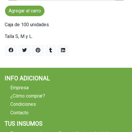
Agregar al carro
Caja de 100 unidades.
Talla S, M y L.
INFO ADICIONAL
Empresa
¿Cómo comprar?
Condiciones
Contacto
TUS INSUMOS