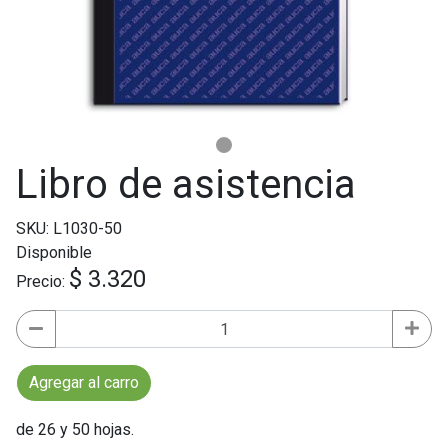
Libro de asistencia
SKU: L1030-50
Disponible
$ 3.320
Precio:
Agregar al carro
de 26 y 50 hojas.