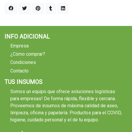
INFO ADICIONAL
Empresa
¿Cómo comprar?
Condiciones
Contacto
TUS INSUMOS
Somos un equipo que ofrece soluciones logísticas
para empresas! De forma rápida, flexible y cercana.
Proveemos de insumos de máxima calidad de aseo,
limpieza, oficina y papelería. Productos para el COVID,
higiene, cuidado personal y el de tu equipo.