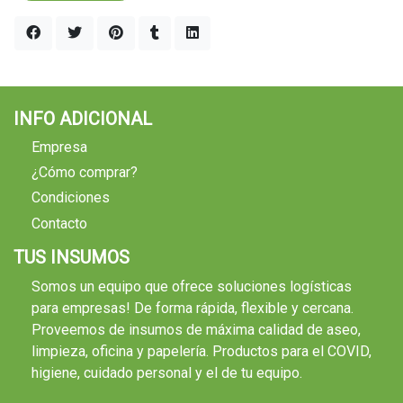
INFO ADICIONAL
Empresa
¿Cómo comprar?
Condiciones
Contacto
TUS INSUMOS
Somos un equipo que ofrece soluciones logísticas
para empresas! De forma rápida, flexible y cercana.
Proveemos de insumos de máxima calidad de aseo,
limpieza, oficina y papelería. Productos para el COVID,
higiene, cuidado personal y el de tu equipo.