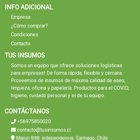
INFO ADICIONAL
Empresa
¿Cómo comprar?
Condiciones
Contacto
TUS INSUMOS
Somos un equipo que ofrece soluciones logísticas
para empresas! De forma rápida, flexible y cercana.
Proveemos de insumos de máxima calidad de aseo,
limpieza, oficina y papelería. Productos para el COVID,
higiene, cuidado personal y el de tu equipo.
CONTÁCTANOS
+56975850020
contacto@tusinsumos.cl
Maruri 848, independencia. Santiago, Chile.