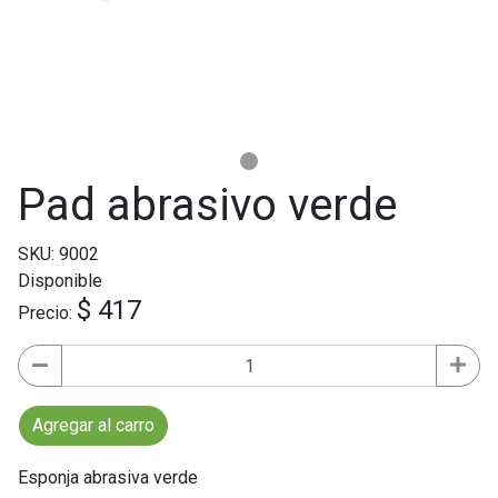
Pad abrasivo verde
SKU: 9002
Disponible
$ 417
Precio:
Agregar al carro
Esponja abrasiva verde