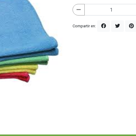
Compartir en: