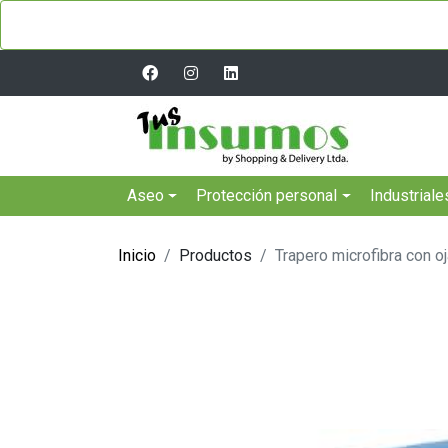
Aseo
Protección personal
Industriale
Inicio
Productos
Trapero microfibra con oj