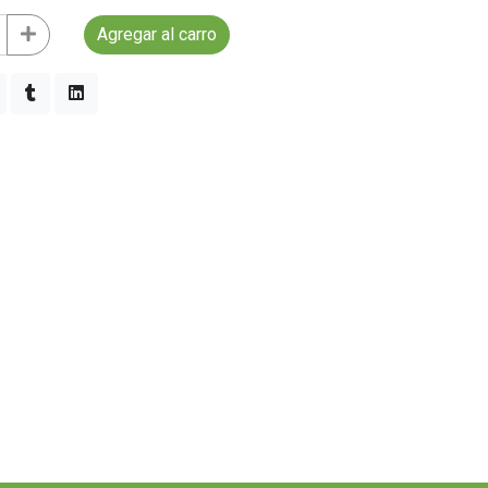
Agregar al carro