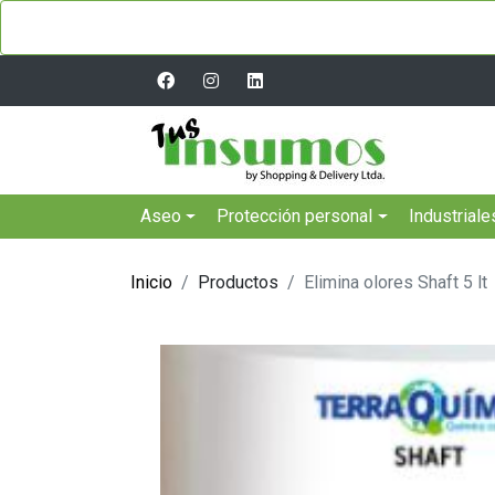
Aseo
Protección personal
Industriale
Inicio
Productos
Elimina olores Shaft 5 lt