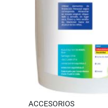
ACCESORIOS