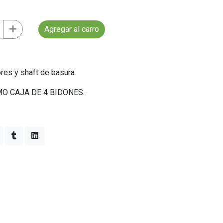
Agregar al carro
res y shaft de basura.
O CAJA DE 4 BIDONES.